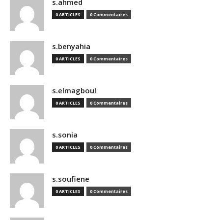
s.ahmed
0 ARTICLES
0 Commentaires
s.benyahia
0 ARTICLES
0 Commentaires
s.elmagboul
0 ARTICLES
0 Commentaires
s.sonia
0 ARTICLES
0 Commentaires
s.soufiene
0 ARTICLES
0 Commentaires