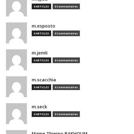
0 ARTICLES
0 Commentaires
m.esposto
0 ARTICLES
0 Commentaires
m.jemli
0 ARTICLES
0 Commentaires
m.scacchia
0 ARTICLES
0 Commentaires
m.seck
0 ARTICLES
0 Commentaires
Mame Thierno BAKHOUM