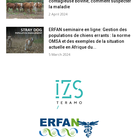
contagieuse bovine; comment suspecter
la maladie
2 April 2024
ERFAN seminaire en ligne: Gestion des
populations de chiens errants : la norme
OMSA et des exemples de la situation
actuelle en Afrique du...
5 March 2024