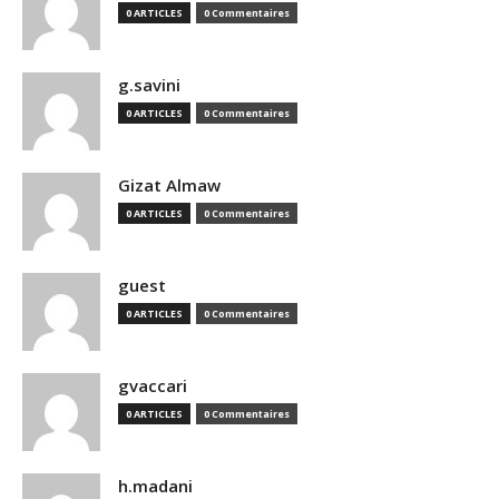
0 ARTICLES
0 Commentaires
g.savini
0 ARTICLES
0 Commentaires
Gizat Almaw
0 ARTICLES
0 Commentaires
guest
0 ARTICLES
0 Commentaires
gvaccari
0 ARTICLES
0 Commentaires
h.madani