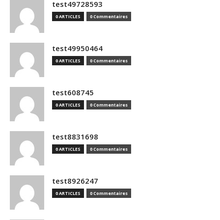
test49728593
0 ARTICLES
0 Commentaires
test49950464
0 ARTICLES
0 Commentaires
test608745
0 ARTICLES
0 Commentaires
test8831698
0 ARTICLES
0 Commentaires
test8926247
0 ARTICLES
0 Commentaires