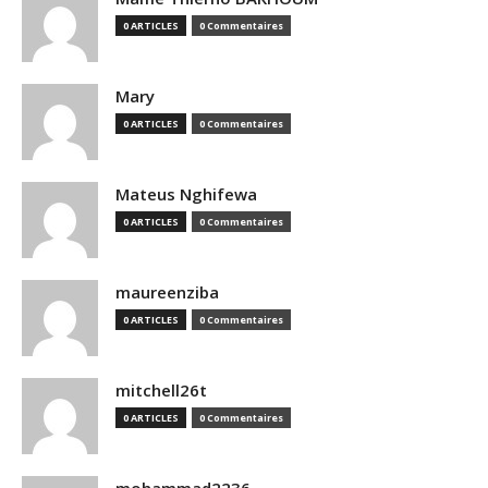
0 ARTICLES
0 Commentaires
Mary
0 ARTICLES
0 Commentaires
Mateus Nghifewa
0 ARTICLES
0 Commentaires
maureenziba
0 ARTICLES
0 Commentaires
mitchell26t
0 ARTICLES
0 Commentaires