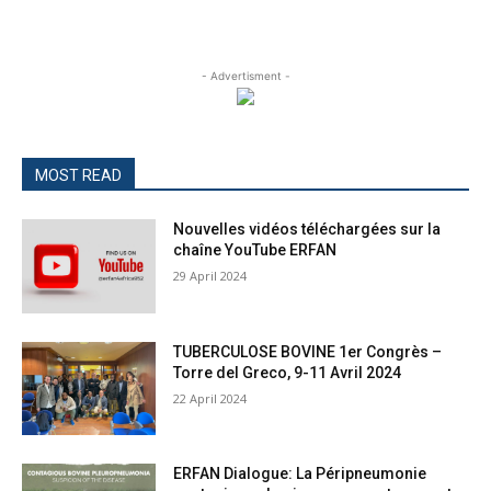
- Advertisment -
MOST READ
Nouvelles vidéos téléchargées sur la
chaîne YouTube ERFAN
29 April 2024
TUBERCULOSE BOVINE 1er Congrès –
Torre del Greco, 9-11 Avril 2024
22 April 2024
ERFAN Dialogue: La Péripneumonie