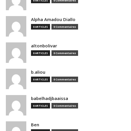
0 ARTICLES
0 Commentaires
Alpha Amadou Diallo
0 ARTICLES
0 Commentaires
altonbolivar
0 ARTICLES
0 Commentaires
b.aliou
0 ARTICLES
0 Commentaires
babelhadjbaaissa
0 ARTICLES
0 Commentaires
Ben