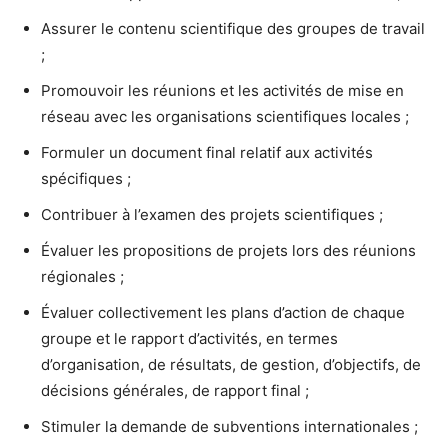
Assurer le contenu scientifique des groupes de travail
;
Promouvoir les réunions et les activités de mise en
réseau avec les organisations scientifiques locales ;
Formuler un document final relatif aux activités
spécifiques ;
Contribuer à l’examen des projets scientifiques ;
Évaluer les propositions de projets lors des réunions
régionales ;
Évaluer collectivement les plans d’action de chaque
groupe et le rapport d’activités, en termes
d’organisation, de résultats, de gestion, d’objectifs, de
décisions générales, de rapport final ;
Stimuler la demande de subventions internationales ;