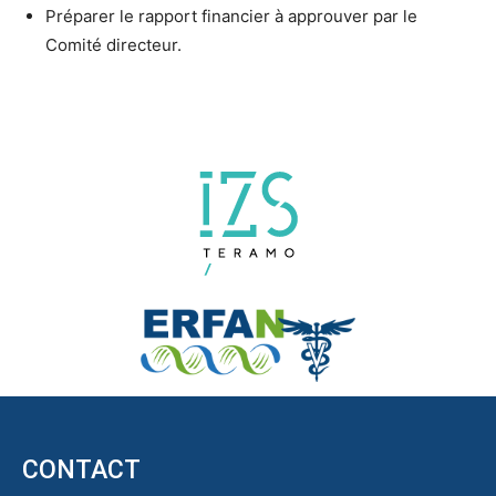
Préparer le rapport financier à approuver par le
Comité directeur.
CONTACT