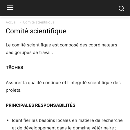
Accueil
Comité scientifique
Comité scientifique
Le comité scientifique est composé des coordinateurs
des gorupes de travail.
TÂCHES
Assurer la qualité continue et l’intégrité scientifique des
projets.
PRINCIPALES RESPONSABILITÉS
Identifier les besoins locales en matière de recherche
et de développement dans le domaine vétérinaire ;