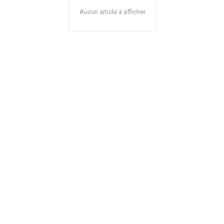
Aucun article à afficher