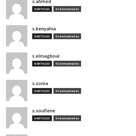
s.ahmed
0 ARTICLES
0 Commentaires
s.benyahia
0 ARTICLES
0 Commentaires
s.elmagboul
0 ARTICLES
0 Commentaires
s.sonia
0 ARTICLES
0 Commentaires
s.soufiene
0 ARTICLES
0 Commentaires