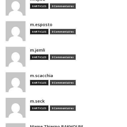
0 ARTICLES
0 Commentaires
m.esposto
0 ARTICLES
0 Commentaires
m.jemli
0 ARTICLES
0 Commentaires
m.scacchia
0 ARTICLES
0 Commentaires
m.seck
0 ARTICLES
0 Commentaires
Mame Thierno BAKHOUM