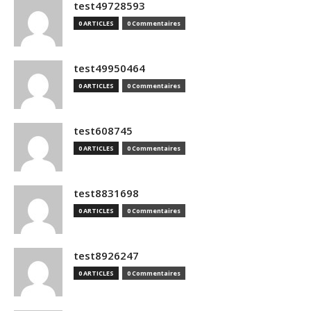
test49728593
0 ARTICLES
0 Commentaires
test49950464
0 ARTICLES
0 Commentaires
test608745
0 ARTICLES
0 Commentaires
test8831698
0 ARTICLES
0 Commentaires
test8926247
0 ARTICLES
0 Commentaires