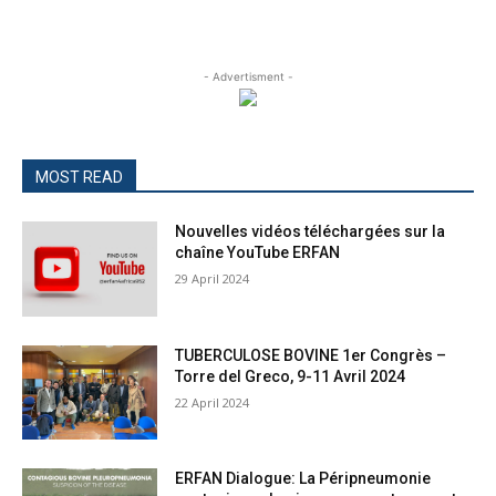
- Advertisment -
MOST READ
Nouvelles vidéos téléchargées sur la
chaîne YouTube ERFAN
29 April 2024
TUBERCULOSE BOVINE 1er Congrès –
Torre del Greco, 9-11 Avril 2024
22 April 2024
ERFAN Dialogue: La Péripneumonie