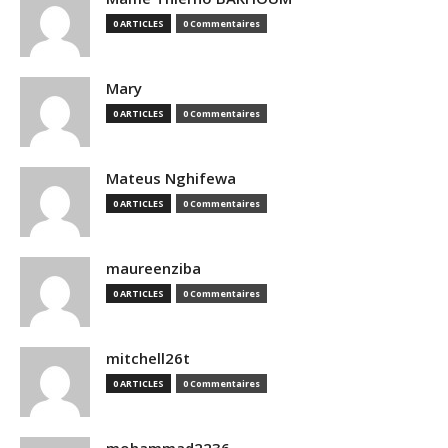
0 ARTICLES
0 Commentaires
Mary
0 ARTICLES
0 Commentaires
Mateus Nghifewa
0 ARTICLES
0 Commentaires
maureenziba
0 ARTICLES
0 Commentaires
mitchell26t
0 ARTICLES
0 Commentaires