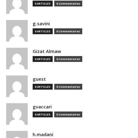
0 ARTICLES
0 Commentaires
g.savini
0 ARTICLES
0 Commentaires
Gizat Almaw
0 ARTICLES
0 Commentaires
guest
0 ARTICLES
0 Commentaires
gvaccari
0 ARTICLES
0 Commentaires
h.madani