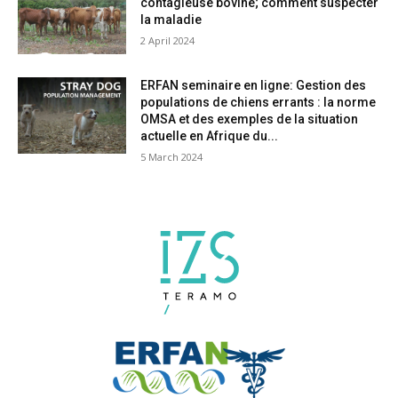
contagieuse bovine; comment suspecter
la maladie
2 April 2024
ERFAN seminaire en ligne: Gestion des
populations de chiens errants : la norme
OMSA et des exemples de la situation
actuelle en Afrique du...
5 March 2024