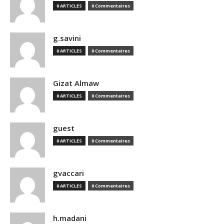
0 ARTICLES
0 Commentaires
g.savini
0 ARTICLES
0 Commentaires
Gizat Almaw
0 ARTICLES
0 Commentaires
guest
0 ARTICLES
0 Commentaires
gvaccari
0 ARTICLES
0 Commentaires
h.madani