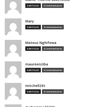
0 ARTICLES
0 Commentaires
Mary
0 ARTICLES
0 Commentaires
Mateus Nghifewa
0 ARTICLES
0 Commentaires
maureenziba
0 ARTICLES
0 Commentaires
mitchell26t
0 ARTICLES
0 Commentaires