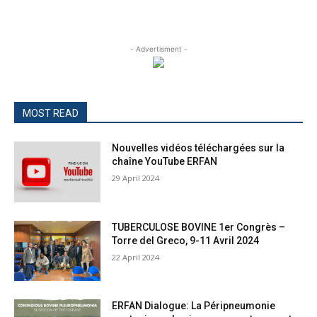
- Advertisment -
MOST READ
Nouvelles vidéos téléchargées sur la
chaîne YouTube ERFAN
29 April 2024
TUBERCULOSE BOVINE 1er Congrès –
Torre del Greco, 9-11 Avril 2024
22 April 2024
ERFAN Dialogue: La Péripneumonie