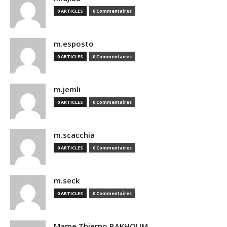
0 ARTICLES
0 Commentaires
m.esposto
0 ARTICLES
0 Commentaires
m.jemli
0 ARTICLES
0 Commentaires
m.scacchia
0 ARTICLES
0 Commentaires
m.seck
0 ARTICLES
0 Commentaires
Mame Thierno BAKHOUM