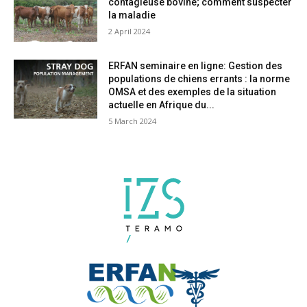
contagieuse bovine; comment suspecter
la maladie
2 April 2024
ERFAN seminaire en ligne: Gestion des
populations de chiens errants : la norme
OMSA et des exemples de la situation
actuelle en Afrique du...
5 March 2024