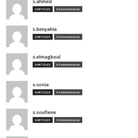
s.ahmed
0 ARTICLES
0 Commentaires
s.benyahia
0 ARTICLES
0 Commentaires
s.elmagboul
0 ARTICLES
0 Commentaires
s.sonia
0 ARTICLES
0 Commentaires
s.soufiene
0 ARTICLES
0 Commentaires