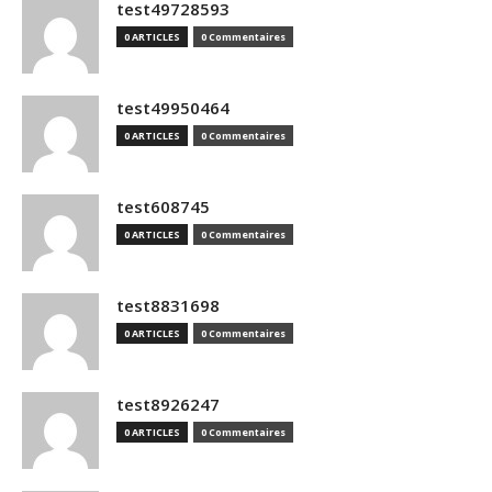
test49728593
0 ARTICLES
0 Commentaires
test49950464
0 ARTICLES
0 Commentaires
test608745
0 ARTICLES
0 Commentaires
test8831698
0 ARTICLES
0 Commentaires
test8926247
0 ARTICLES
0 Commentaires