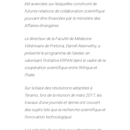
été avancées sur lesquelles construire de
futures relations de collaboration scientifique
pouvant être financées par le ministère des
Affaires étrangères.
Le directeur de la Faculté de Médecine
Vétérinaire de Pretoria, Darrell Abernethy, a
présenté le programme de l’atelier, en
valorisant l’initiative ERFAN dans le cadre de la
coopération scientifique entre l’Afrique et
l’Italie
.
Sur la base des résolutions adoptées à
Teramo, lors de la réunion de mars 2017, les
travaux d’une journée et demie ont couvert
des sujets tels que la recherche scientifique et
l’innovation technologique
.