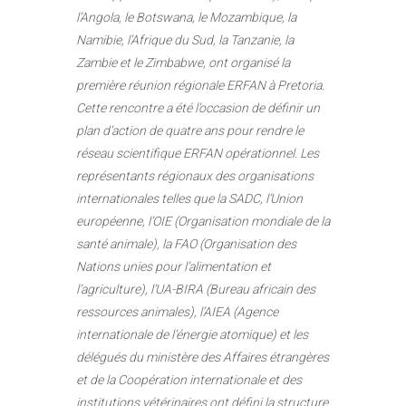
l’Angola, le Botswana, le Mozambique, la
Namibie, l’Afrique du Sud, la Tanzanie, la
Zambie et le Zimbabwe, ont organisé la
première réunion régionale ERFAN à Pretoria.
Cette rencontre a été l’occasion de définir un
plan d’action de quatre ans pour rendre le
réseau scientifique ERFAN opérationnel. Les
représentants régionaux des organisations
internationales telles que la SADC, l’Union
européenne, l’OIE (Organisation mondiale de la
santé animale), la FAO (Organisation des
Nations unies pour l’alimentation et
l’agriculture), l’UA-BIRA (Bureau africain des
ressources animales), l’AIEA (Agence
internationale de l’énergie atomique) et les
délégués du ministère des Affaires étrangères
et de la Coopération internationale et des
institutions vétérinaires ont défini la structure