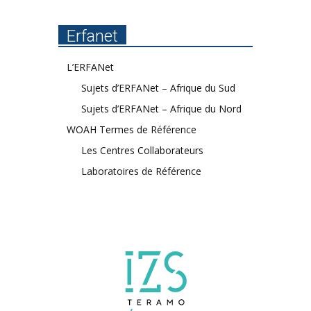
Erfanet
L’ERFANet
Sujets d’ERFANet – Afrique du Sud
Sujets d’ERFANet – Afrique du Nord
WOAH Termes de Référence
Les Centres Collaborateurs
Laboratoires de Référence