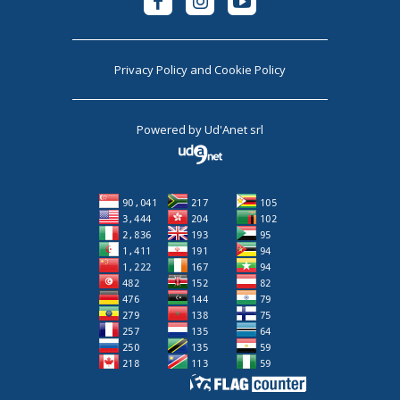
Privacy Policy
and
Cookie Policy
Powered by
Ud'Anet srl