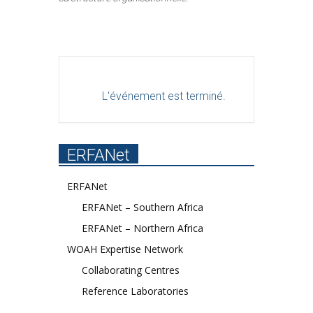
L'événement est terminé.
ERFANet
ERFANet
ERFANet – Southern Africa
ERFANet – Northern Africa
WOAH Expertise Network
Collaborating Centres
Reference Laboratories