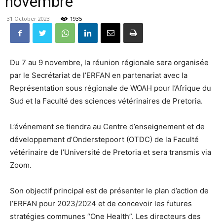
novembre
31 October 2023
1935
Du 7 au 9 novembre, la réunion régionale sera organisée
par le Secrétariat de l’ERFAN en partenariat avec la
Représentation sous régionale de WOAH pour l’Afrique du
Sud et la Faculté des sciences vétérinaires de Pretoria.
L’événement se tiendra au Centre d’enseignement et de
développement d’Onderstepoort (OTDC) de la Faculté
vétérinaire de l’Université de Pretoria et sera transmis via
Zoom.
Son objectif principal est de présenter le plan d’action de
l’ERFAN pour 2023/2024 et de concevoir les futures
stratégies communes “One Health”. Les directeurs des