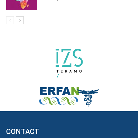
CONTACT