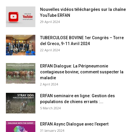
Nouvelles vidéos téléchargées sur la chaîne
YouTube ERFAN
29 April 2024
TUBERCULOSE BOVINE 1er Congrès – Torre
del Greco, 9-11 Avril 2024
22 April 2024
ERFAN Dialogue: La Péripneumonie
contagieuse bovine; comment suspecter la
maladie
2 April 2024
ERFAN seminaire en ligne: Gestion des
populations de chiens errants :...
5 March 2024
ERFAN Async Dialogue avec l’expert
31 January 2024