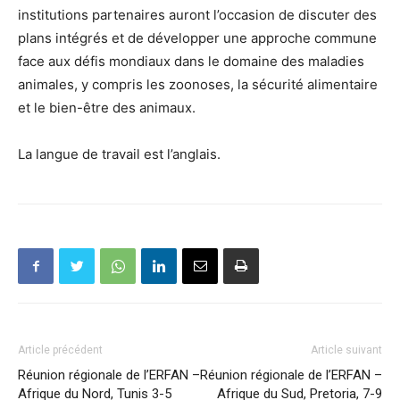
institutions partenaires auront l’occasion de discuter des
plans intégrés et de développer une approche commune
face aux défis mondiaux dans le domaine des maladies
animales, y compris les zoonoses, la sécurité alimentaire
et le bien-être des animaux.
La langue de travail est l’anglais.
Article précédent
Article suivant
Réunion régionale de l’ERFAN –
Réunion régionale de l’ERFAN –
Afrique du Nord, Tunis 3-5
Afrique du Sud, Pretoria, 7-9