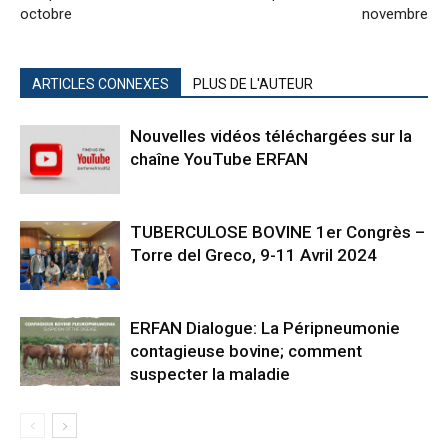
octobre
novembre
ARTICLES CONNEXES
PLUS DE L'AUTEUR
Nouvelles vidéos téléchargées sur la
chaîne YouTube ERFAN
TUBERCULOSE BOVINE 1er Congrès –
Torre del Greco, 9-11 Avril 2024
ERFAN Dialogue: La Péripneumonie
contagieuse bovine; comment
suspecter la maladie