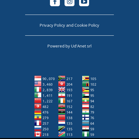
Privacy Policy
and
Cookie Policy
Powered by
Ud'Anet srl