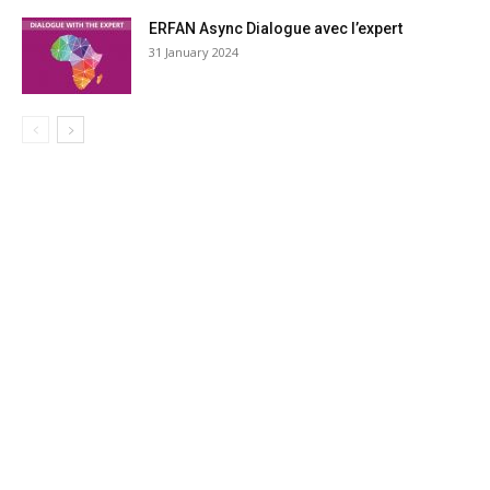
ERFAN Async Dialogue avec l’expert
31 January 2024