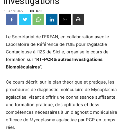
Investigations”
19 April 2022
1610
Le Secrétariat de l’ERFAN, en collaboration avec le
Laboratoire de Référence de l’OIE pour l’Agalactie
Contagieuse à l’IZS de Sicile, organise le cours de
formation sur
“RT-PCR & autres Investigations
Biomoléculaires”.
Ce cours décrit, sur le plan théorique et pratique, les
procédures de diagnostic moléculaire de Mycoplasma
agalactiae, visant à offrir une connaissance suffisante,
une formation pratique, des aptitudes et dess
compétences nécessaires à un diagnostic moléculaire
efficace de Mycoplasma agalactiae par PCR en temps
réel.