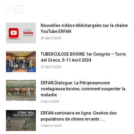
Nouvelles vidéos téléchargées sur la chaîne
YouTube ERFAN
29 April 2024
TUBERCULOSE BOVINE 1er Congrès – Torre
del Greco, 9-11 Avril 2024
22 April 2024
ERFAN Dialogue: La Péripneumonie
contagieuse bovine; comment suspecter la
maladie
2 April 2024
ERFAN seminaire en ligne: Gestion des
populations de chiens errants :...
5 March 2024