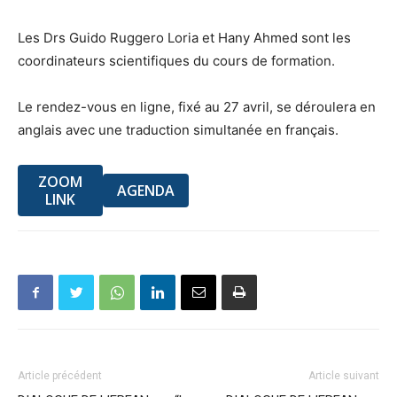
Les Drs Guido Ruggero Loria et Hany Ahmed sont les
coordinateurs scientifiques du cours de formation.
Le rendez-vous en ligne, fixé au 27 avril, se déroulera en
anglais avec une traduction simultanée en français.
ZOOM
AGENDA
LINK
Article précédent
Article suivant